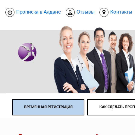
Прописка в Алдане
Отзывы
Контакты
ВРЕМЕННАЯ РЕГИСТРАЦИЯ
КАК СДЕЛАТЬ ПРО